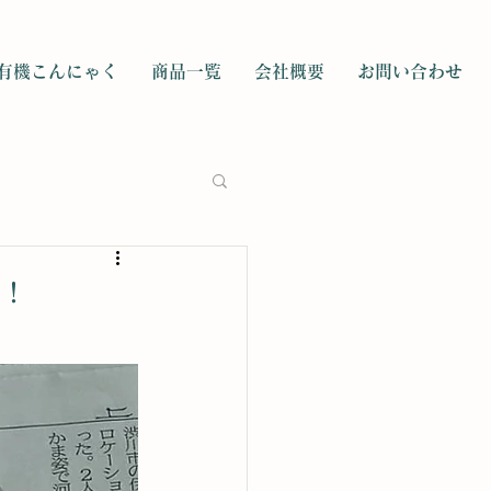
有機こんにゃく
商品一覧
会社概要
お問い合わせ
た！