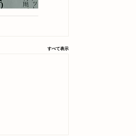
すべて表示