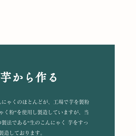
芋から作る
んにゃくのほとんどが、工場で芋を製粉
ゃく粉”を使用し製造していますが、当
製法である“
生のこんにゃく 芋をすっ
を製造しております。