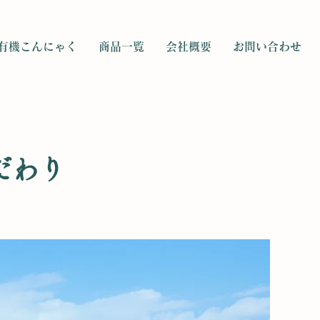
有機こんにゃく
商品一覧
会社概要
お問い合わせ
だわり